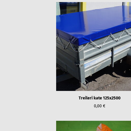
Treileri kate 125x2500
0,00 €