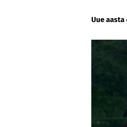
Uue aasta 