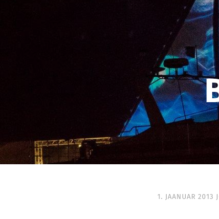
1. JAANUAR 2013