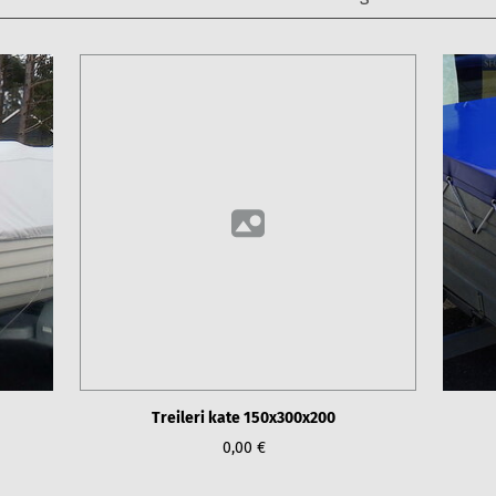
Treileri kate 150x300x200
0,00 €