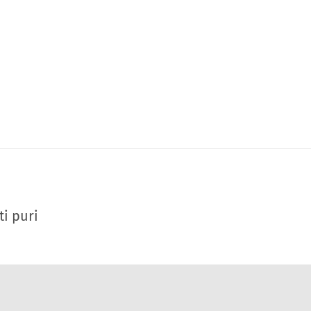
ti puri