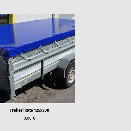
Treileri kate 125x300
0,00 €