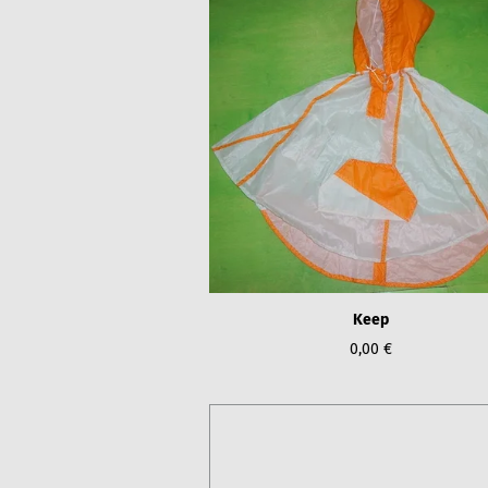
Keep
0,00 €