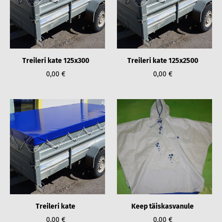
Treileri kate 125x300
Treileri kate 125x2500
0,00 €
0,00 €
Treileri kate
Keep täiskasvanule
0,00 €
0,00 €