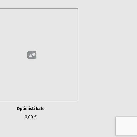
Optimisti kate
0,00 €