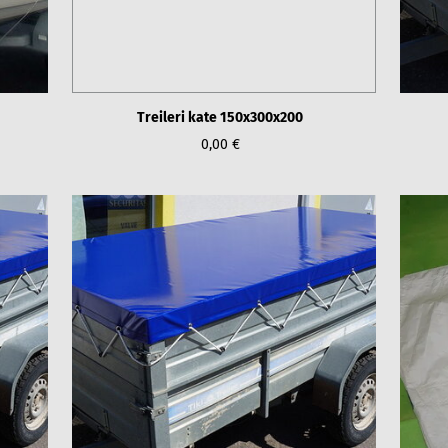
Treileri kate 150x300x200
0,00 €