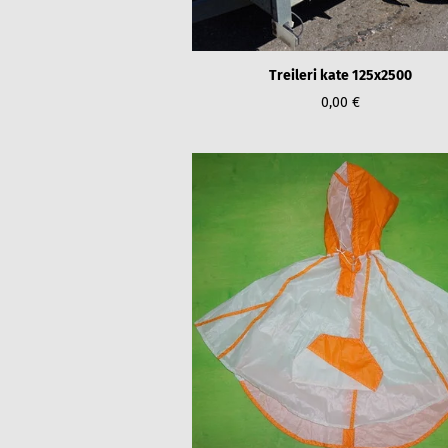
Treileri kate 125x2500
0,00 €