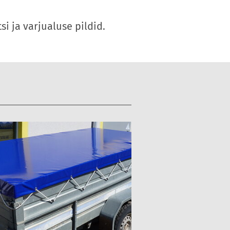
i ja varjualuse pildid.