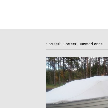
Sorteeri: