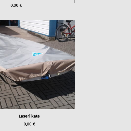
0,00 €
Laseri kate
0,00 €