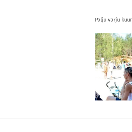
Palju varju ku