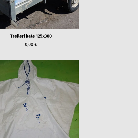
Treileri kate 125x300
0,00 €